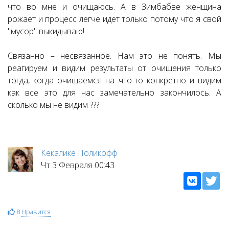
что во мне и очищаюсь. А в Зимбабве женщина
рожает и процесс легче идет только потому что я свой
"мусор" выкидываю!
Связанно – несвязанное. Нам это не понять. Мы
реагируем и видим результаты от очищения только
тогда, когда очищаемся на что-то конкретно и видим
как все это для нас замечательно закончилось. А
сколько мы не видим ???
Кекалике Поликофф
Чт 3 Февраля 00:43
8
Нравится