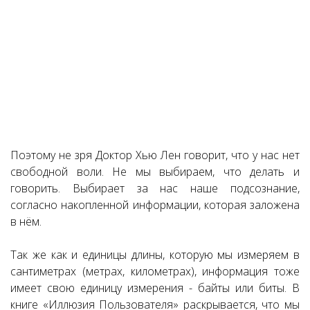
Поэтому не зря Доктор Хью Лен говорит, что у нас нет
свободной воли. Не мы выбираем, что делать и
говорить. Выбирает за нас наше подсознание,
согласно накопленной информации, которая заложена
в нём.
Так же как и единицы длины, которую мы измеряем в
сантиметрах (метрах, километрах), информация тоже
имеет свою единицу измерения - байты или биты. В
книге «Иллюзия Пользователя» раскрывается, что мы