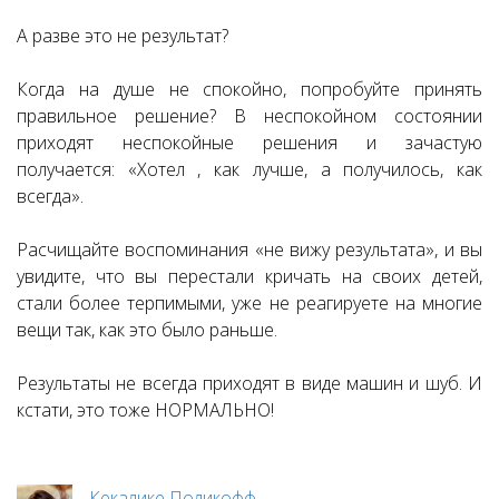
А разве это не результат?
Когда на душе не спокойно, попробуйте принять
правильное решение? В неспокойном состоянии
приходят неспокойные решения и зачастую
получается: «Хотел , как лучше, а получилось, как
всегда».
Расчищайте воспоминания «не вижу результата», и вы
увидите, что вы перестали кричать на своих детей,
стали более терпимыми, уже не реагируете на многие
вещи так, как это было раньше.
Результаты не всегда приходят в виде машин и шуб. И
кстати, это тоже НОРМАЛЬНО!
Кекалике Поликофф