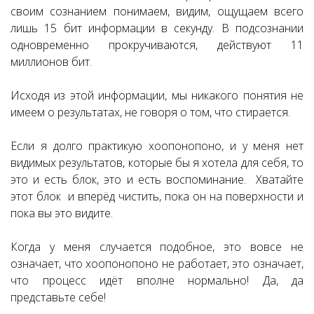
своим сознанием понимаем, видим, ощущаем всего
лишь 15 бит информации в секунду. В подсознании
одновременно прокручиваются, действуют 11
миллионов бит.
Исходя из этой информации, мы никакого понятия не
имеем о результатах, не говоря о том, что стирается.
Если я долго практикую хоопонопоно, и у меня нет
видимых результатов, которые бы я хотела для себя, то
это и есть блок, это и есть воспоминание. Хватайте
этот блок и вперёд чистить, пока он на поверхности и
пока вы это видите.
Когда у меня случается подобное, это вовсе не
означает, что хоопонопоно не работает, это означает,
что процесс идёт вполне нормально! Да, да
представьте себе!