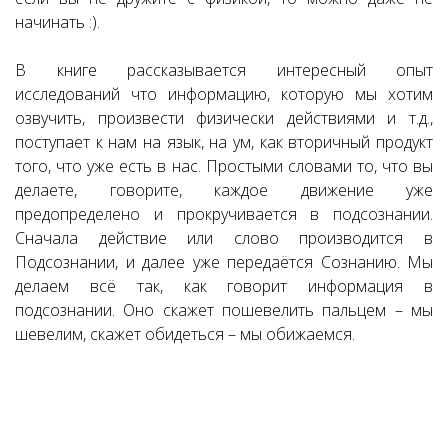
начинать :).
В книге рассказывается интересный опыт
исследований что информацию, которую мы хотим
озвучить, произвести физически действиями и т.д.,
поступает к нам на язык, на ум, как вторичный продукт
того, что уже есть в нас. Простыми словами то, что вы
делаете, говорите, каждое движение уже
предопределено и прокручивается в подсознании.
Сначала действие или слово производится в
Подсознании, и далее уже передаётся Сознанию. Мы
делаем всё так, как говорит информация в
подсознании. Оно скажет пошевелить пальцем – мы
шевелим, скажет обидеться – мы обижаемся.