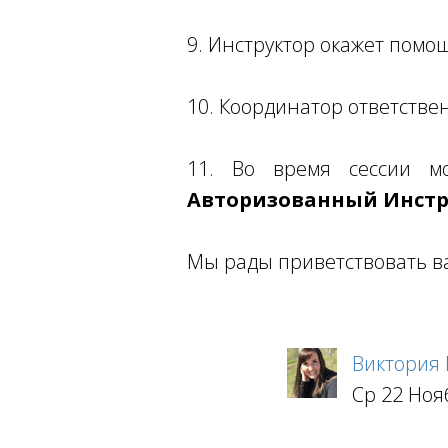
9. Инструктор окажет помо
10. Координатор ответств
11. Во время сессии мож
Авторизованный Инстр
Мы рады приветствовать ва
Виктория
Ср 22 Ноя