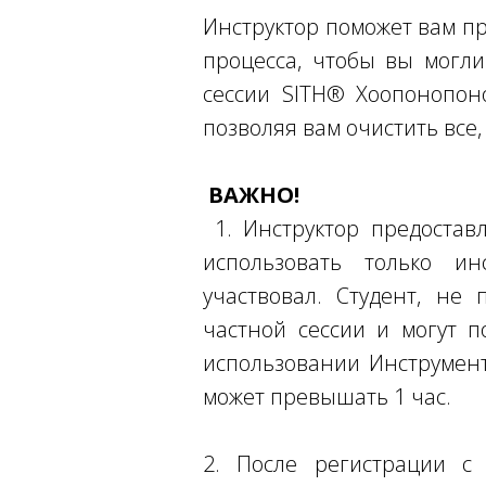
Инструктор поможет вам п
процесса, чтобы вы могл
сессии SITH® Хоопонопон
позволяя вам очистить все,
ВАЖНО!
1. Инструктор предостав
использовать только и
участвовал. Студент, не
частной сессии и могут п
использовании Инструмент
может превышать 1 час.
2. После регистрации с