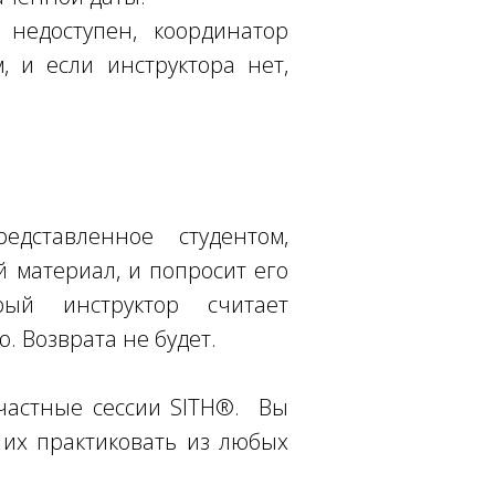
 недоступен, координатор
 и если инструктора нет,
дставленное студентом,
й материал, и попросит его
ый инструктор считает
. Возврата не будет.
частные сессии SITH®. Вы
 их практиковать из любых