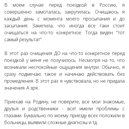
В моем случае перед поездкой в Россию, я
совершенно замоталась, закрутилась. Очищаюсь я
каждый день с момента моего просыпания и до
засыпания. Заметила, что иногда все таки стоит
очищаться на что-то конкретное. Тогда виден "тот
самый результат".
В этот раз очищения ДО на что-то конкретное перед
поездкой у меня не получилось. Несмотря на то, что
возникали неспокойные ощущения внутри. Обычно, я
сразу подмечаю такое и начинаю действовать без
промедления. В этот раз я чувствовала, но не придала
значения. А зря...
Приехав на Родину, не поверите, все мои знакомые,
друзья и родственники - все! имели проблемы с
глазами. Буквально по моему приезду всех положили в
больницы, выявили сложные диагнозы и тд.