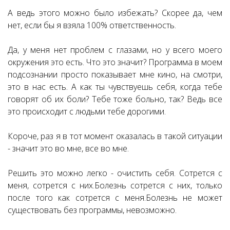
А ведь этого можно было избежать? Скорее да, чем
нет, если бы я взяла 100% ответственность.
Да, у меня нет проблем с глазами, но у всего моего
окружения это есть. Что это значит? Программа в моем
подсознании просто показывает мне кино, на смотри,
это в нас есть. А как ты чувствуешь себя, когда тебе
говорят об их боли? Тебе тоже больно, так? Ведь все
это происходит с людьми тебе дорогими.
Короче, раз я в тот момент оказалась в такой ситуации
- значит это во мне, все во мне.
Решить это можно легко - очистить себя. Сотрется с
меня, сотрется с них.Болезнь сотрется с них, только
после того как сотрется с меня.Болезнь не может
существовать без программы, невозможно.