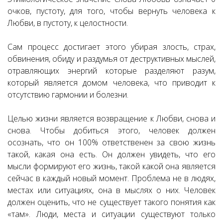
очков, пустоту, для того, чтобы вернуть человека к
Любви, в пустоту, к целостности.
Сам процесс достигает этого убирая злость, страх,
обвинения, обиду и раздумья от деструктивных мыслей,
отравляющих энергий которые разделяют разум,
который является домом человека, что приводит к
отсутствию гармонии и болезни.
Целью жизни является возвращение к Любви, снова и
снова. Чтобы добиться этого, человек должен
осознать, что он 100% ответственен за свою жизнь
такой, какая она есть. Он должен увидеть, что его
мысли формируют его жизнь, такой какой она является
сейчас в каждый новый момент. Проблема не в людях,
местах или ситуациях, она в мыслях о них. Человек
должен оценить, что не существует такого понятия как
«там». Люди, места и ситуации существуют только