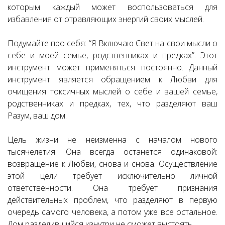
которым каждый может воспользоваться для
избавления от отравляющих энергий своих мыслей.
Подумайте про себя: “Я Включаю Свет на свои мысли о
себе и моей семье, родственниках и предках”. Этот
инструмент может применяться постоянно. Данный
инструмент является обращением к Любви для
очищения токсичных мыслей о себе и вашей семье,
родственниках и предках, тех, что разделяют ваш
Разум, ваш дом.
Цель жизни не неизменна с началом нового
тысячелетия! Она всегда останется одинаковой:
возвращение к Любви, снова и снова. Осуществление
этой цели требует исключительно личной
ответственности. Она требует признания
действительных проблем, что разделяют в первую
очередь самого человека, а потом уже все остальное.
Дом разделившийся изнутри не сможет выстоять.