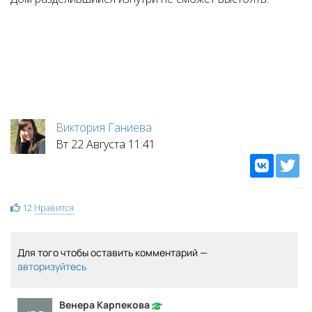
Виктория Ганиева
Вт 22 Августа 11:41
12
Нравится
Для того чтобы оставить комментарий —
авторизуйтесь
Венера Карпекова