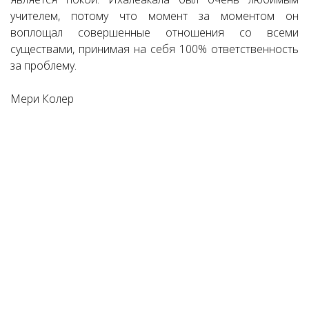
учителем, потому что момент за моментом он
воплощал совершенные отношения со всеми
существами, принимая на себя 100% ответственность
за проблему.
Мери Колер