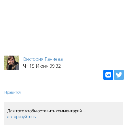
Виктория Ганиева
Чт 15 Июня 09:32
Нравится
Для того чтобы оставить комментарий —
авторизуйтесь