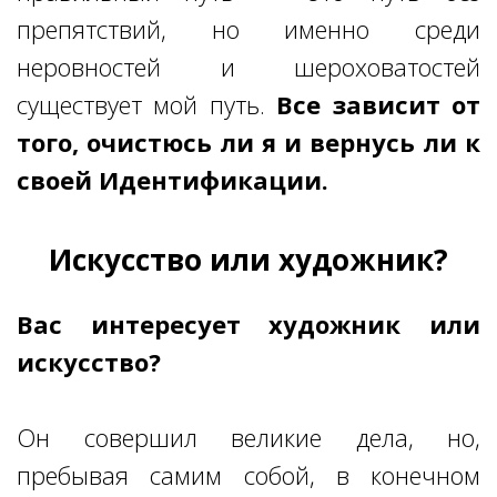
препятствий, но именно среди
неровностей и шероховатостей
существует мой путь.
Все зависит от
того, очистюсь ли я и вернусь ли к
своей Идентификации.
Искусство или художник?
Вас интересует художник или
искусство?
Он совершил великие дела, но,
пребывая самим собой, в конечном