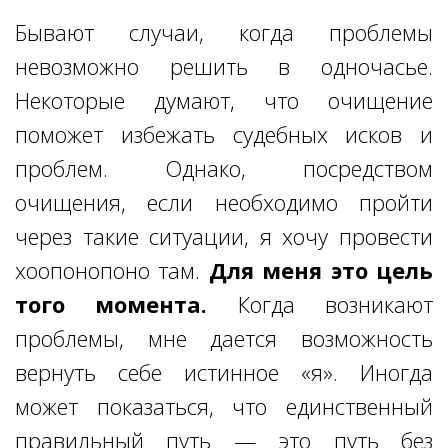
Бывают случаи, когда проблемы
невозможно решить в одночасье.
Некоторые думают, что очищение
поможет избежать судебных исков и
проблем. Однако, посредством
очищения, если необходимо пройти
через такие ситуации, я хочу провести
хоопонопоно там.
Для меня это цель
того момента
.
Когда возникают
проблемы, мне дается возможность
вернуть себе истинное «я». Иногда
может показаться, что единственный
правильный путь — это путь без