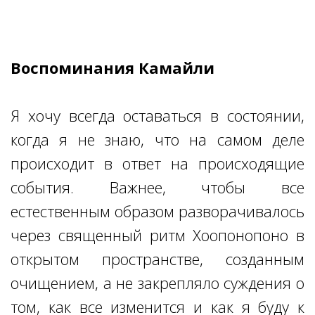
Воспоминания Камайли
Я хочу всегда оставаться в состоянии,
когда я не знаю, что на самом деле
происходит в ответ на происходящие
события. Важнее, чтобы все
естественным образом разворачивалось
через священный ритм Хоопонопоно в
открытом пространстве, созданным
очищением, а не закрепляло суждения о
том, как все изменится и как я буду к