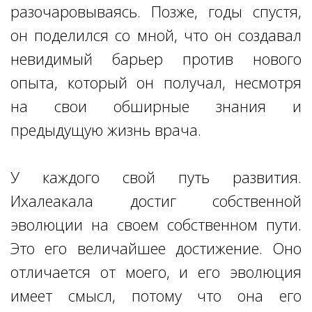
разочаровываясь. Позже, годы спустя,
он поделился со мной, что он создавал
невидимый барьер против нового
опыта, который он получал, несмотря
на свои обширные знания и
предыдущую жизнь врача.
У каждого свой путь развития.
Ихалеакала достиг собственной
эволюции на своем собственном пути.
Это его величайшее достижение. Оно
отличается от моего, и его эволюция
имеет смысл, потому что она его