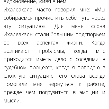
вдохновение, живя в нем.
Ихалеакала часто говорил мне: «Мы
собираемся прочистить себе путь через
эту ситуацию». Для меня слова
Ихалеакалы стали большим подспорьем
во всех аспектах жизни. Когда
возникают проблемы, когда мне
приходится иметь дело с соседями в
судебном процессе, когда я попадаю в
сложную ситуацию, его слова всегда
помогали мне вернуться к работе,
прежде чем погрузиться в эмоции и
мысли.