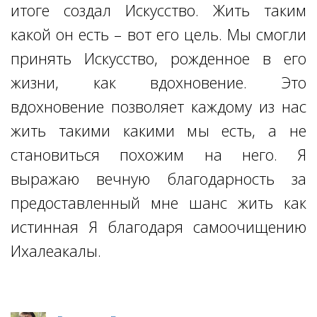
итоге создал Искусство. Жить таким
какой он есть – вот его цель. Мы смогли
принять Искусство, рожденное в его
жизни, как вдохновение. Это
вдохновение позволяет каждому из нас
жить такими какими мы есть, а не
становиться похожим на него. Я
выражаю вечную благодарность за
предоставленный мне шанс жить как
истинная Я благодаря самоочищению
Ихалеакалы.