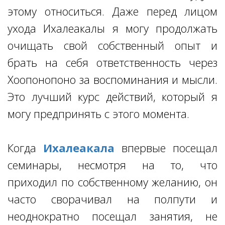
этому относиться. Даже перед лицом
ухода Ихалеакалы я могу продолжать
очищать свой собственный опыт и
брать на себя ответственность через
Хоопонопоно за воспоминания и мысли.
Это лучший курс действий, который я
могу предпринять с этого момента.
Когда
Ихалеакала
впервые посещал
семинары, несмотря на то, что
приходил по собственному желанию, он
часто сворачивал на полпути и
неоднократно посещал занятия, не