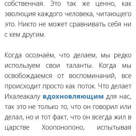
собственная. Это так же ценно, как
эволюция каждого человека, читающего
это. Никто не может сравнивать себя ни
с кем другим.
Когда осознаём, что делаем, мы редко
используем свои таланты. Когда мы
освобождаемся от воспоминаний, все
происходит просто как поток. Что делает
Ихалеакалу
вдохновляющим
для нас,
так это не только то, что он говорил или
делал, но и тот факт, что он всегда жил в
царстве Хоопонопоно, испытывая